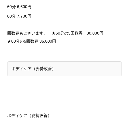
60分 6,600円
80分 7,700円
回数券もございます。 ★60分の5回数券 30,000円
★80分の5回数券 35,000円
ボディケア（姿勢改善）
ボディケア（姿勢改善）