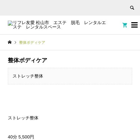


整体ボディケア
整体ボディケア
ストレッチ整体
ストレッチ整体
40分 5,500円