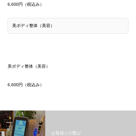
6,600円（税込み）
美ボディ整体（美容）
美ボディ整体（美容）
6,600円（税込み）
お客様との繋が