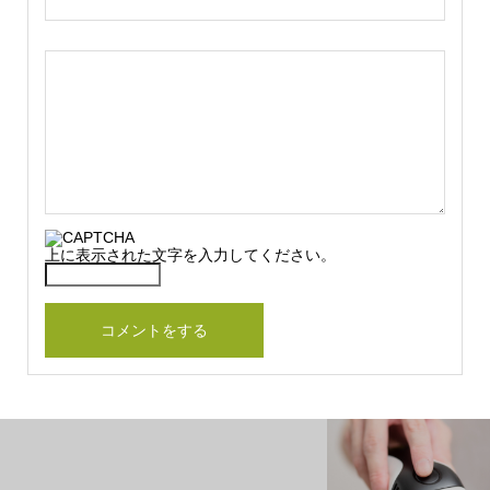
上に表示された文字を入力してください。