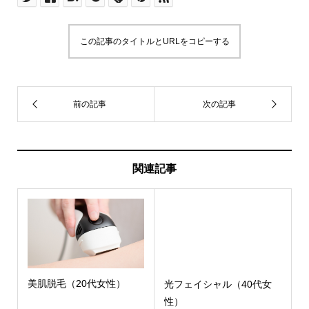
この記事のタイトルとURLをコピーする
関連記事
美肌脱毛（20代女性）
光フェイシャル（40代女
性）