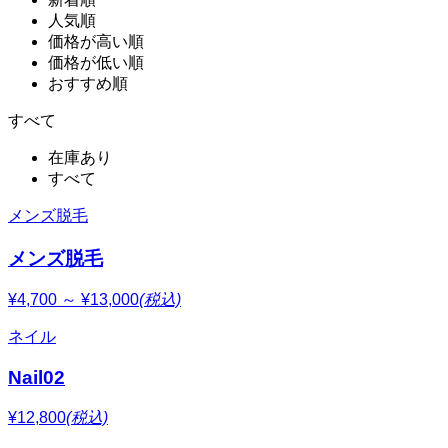
人気順
価格が高い順
価格が低い順
おすすめ順
すべて
在庫あり
すべて
メンズ脱毛
メンズ脱毛
¥4,700 ～ ¥13,000
(税込)
ネイル
Nail02
¥12,800
(税込)