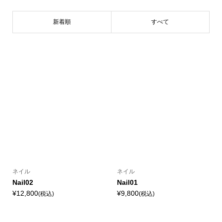
新着順
すべて
ネイル
ネイル
Nail02
Nail01
¥12,800
¥9,800
(税込)
(税込)